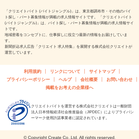
「クリエイトバイト (バイトジャングル)」は、東京都調布市・その他のバイ
ト探し・パート募集情報が満載の求人情報サイトです。 「クリエイトバイト
(バイトジャングル)」は、バイト探し・パート募集情報が満載の求人情報サイ
トです。
地域密着をコンセプトに、仕事探しに役立つ最新の情報をお届けしていま
す。
新聞折込求人広告「クリエイト 求人特集」を展開する株式会社クリエイトが
運営しています。
利用規約
リンクについて
サイトマップ
プライバシーポリシー
ヘルプ
会社概要
お問い合わせ
掲載をお考えの企業様へ
クリエイトバイトを運営する株式会社クリエイトは一般財団
法人日本情報経済社会推進協会（JIPDEC）によりプライバシ
ーマーク使用許諾事業者に認定されています。
© Copyright Create Co.,Ltd. All rights reserved.