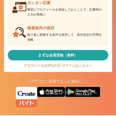
カンタン応募
事前にプロフィールを登録しておくことで、応募時の
入力が簡単に
検索条件の保存
繰り返し検索する条件を保存して、条件設定の手間を
省略
まずは会員登録（無料）
アカウントをお持ちの方 ログインはこちら＞
＼アプリのご利用でもっと便利に！／
アプリ版ダウンロードはこちらから