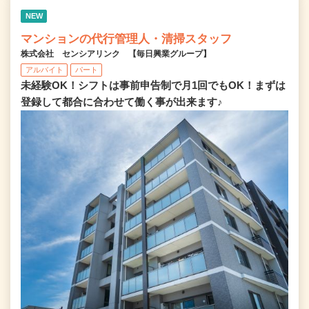
NEW
マンションの代行管理人・清掃スタッフ
株式会社 センシアリンク 【毎日興業グループ】
アルバイト
パート
未経験OK！シフトは事前申告制で月1回でもOK！まずは
登録して都合に合わせて働く事が出来ます♪