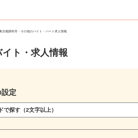
＞
東京都調布市・その他のバイト・パート求人情報
バイト・求人情報
の設定