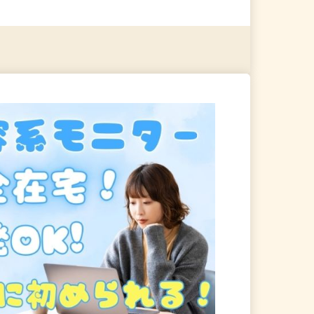
る
詳細を見る