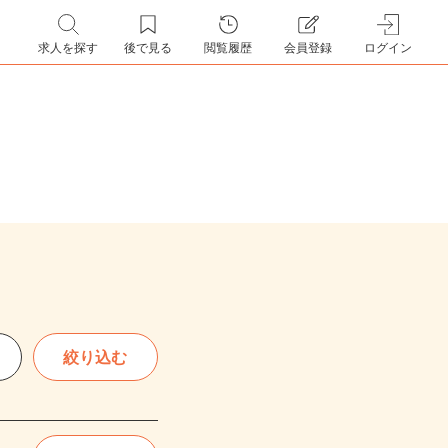
求人を探す
後で見る
閲覧履歴
会員登録
ログイン
絞り込む