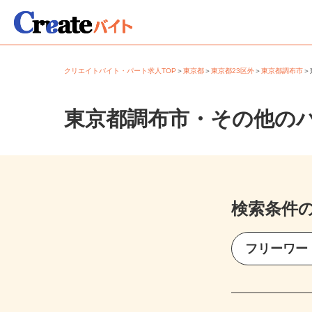
クリエイトバイト・パート求人TOP
＞
東京都
＞
東京都23区外
＞
東京都調布市
東京都調布市・その他の
検索条件