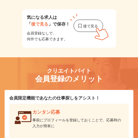
気になる求人は
「
後で見る
」で保存！
会員登録なしで、
何件でも応募できます。
クリエイトバイト
会員登録のメリット
会員限定機能であなたの仕事探しをアシスト！
カンタン応募
事前にプロフィールを登録しておくことで、応募時の
入力が簡単に