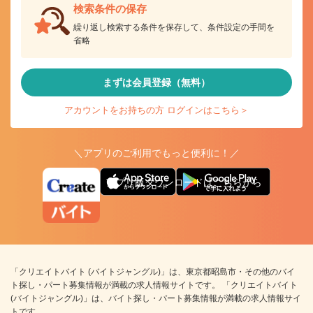
検索条件の保存
繰り返し検索する条件を保存して、条件設定の手間を
省略
まずは会員登録（無料）
アカウントをお持ちの方 ログインはこちら＞
＼アプリのご利用でもっと便利に！／
アプリ版ダウンロードはこちらから
「クリエイトバイト (バイトジャングル)」は、東京都昭島市・その他のバイ
ト探し・パート募集情報が満載の求人情報サイトです。 「クリエイトバイト
(バイトジャングル)」は、バイト探し・パート募集情報が満載の求人情報サイ
トです。