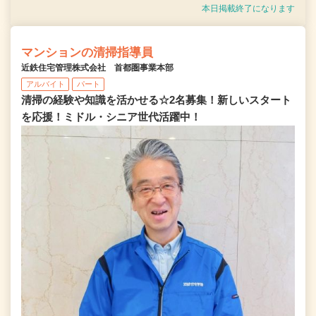
本日掲載終了になります
マンションの清掃指導員
近鉄住宅管理株式会社 首都圏事業本部
アルバイト
パート
清掃の経験や知識を活かせる☆2名募集！新しいスタート
を応援！ミドル・シニア世代活躍中！