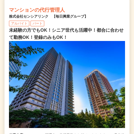
マンションの代行管理人
株式会社センシアリンク 【毎日興業グループ】
アルバイト
パート
未経験の方でもOK！シニア世代も活躍中！都合に合わせ
て勤務OK！登録のみもOK！