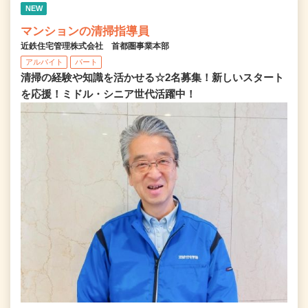
NEW
マンションの清掃指導員
近鉄住宅管理株式会社 首都圏事業本部
アルバイト
パート
清掃の経験や知識を活かせる☆2名募集！新しいスタート
を応援！ミドル・シニア世代活躍中！