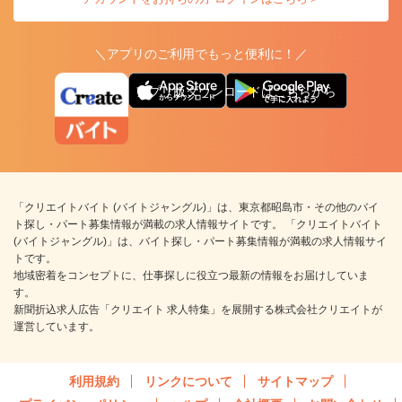
＼アプリのご利用でもっと便利に！／
アプリ版ダウンロードはこちらから
「クリエイトバイト (バイトジャングル)」は、東京都昭島市・その他のバイ
ト探し・パート募集情報が満載の求人情報サイトです。 「クリエイトバイト
(バイトジャングル)」は、バイト探し・パート募集情報が満載の求人情報サイ
トです。
地域密着をコンセプトに、仕事探しに役立つ最新の情報をお届けしていま
す。
新聞折込求人広告「クリエイト 求人特集」を展開する株式会社クリエイトが
運営しています。
利用規約
リンクについて
サイトマップ