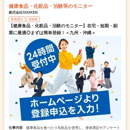
健康食品・化粧品・治験等のモニター
株式会社SOUKEN
業務委託
登録制
【健康食品・化粧品・治験のモニター】在宅・短期・副
業に最適◎まずは簡単登録！＜九州・沖縄＞
仕事内容
健康食品を食べたり化粧品を使用し、身体測定やアンケート