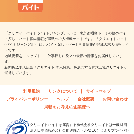
「クリエイトバイト (バイトジャングル)」は、東京都昭島市・その他のバイ
ト探し・パート募集情報が満載の求人情報サイトです。 「クリエイトバイト
(バイトジャングル)」は、バイト探し・パート募集情報が満載の求人情報サイ
トです。
地域密着をコンセプトに、仕事探しに役立つ最新の情報をお届けしていま
す。
新聞折込求人広告「クリエイト 求人特集」を展開する株式会社クリエイトが
運営しています。
利用規約
リンクについて
サイトマップ
プライバシーポリシー
ヘルプ
会社概要
お問い合わせ
掲載をお考えの企業様へ
クリエイトバイトを運営する株式会社クリエイトは一般財団
法人日本情報経済社会推進協会（JIPDEC）によりプライバシ