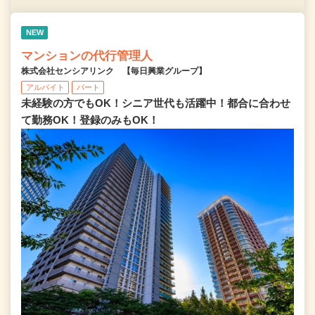
NEW
マンションの代行管理人
株式会社センシアリンク 【毎日興業グループ】
アルバイト
パート
未経験の方でもOK！シニア世代も活躍中！都合に合わせ
て勤務OK！登録のみもOK！