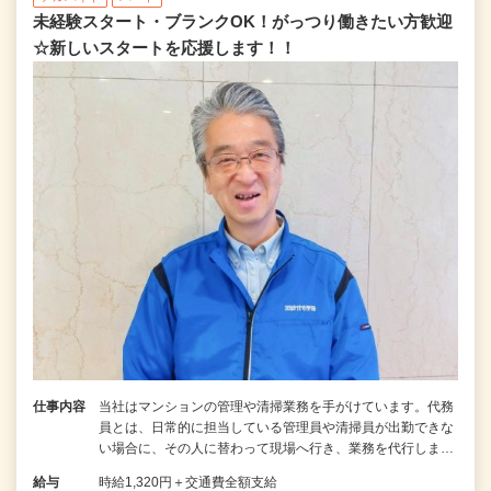
未経験スタート・ブランクOK！がっつり働きたい方歓迎
☆新しいスタートを応援します！！
仕事内容
当社はマンションの管理や清掃業務を手がけています。代務
員とは、日常的に担当している管理員や清掃員が出勤できな
い場合に、その人に替わって現場へ行き、業務を代行しま…
給与
時給1,320円＋交通費全額支給