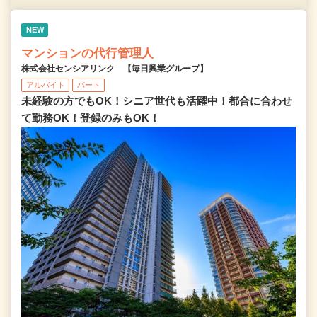
NEW
マンションの代行管理人
株式会社センシアリンク 【毎日興業グループ】
アルバイト
パート
未経験の方でもOK！シニア世代も活躍中！都合に合わせ
て勤務OK！登録のみもOK！