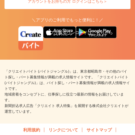
アカウントをお持ちの方 ログインはこちら＞
＼アプリのご利用でもっと便利に！／
アプリ版ダウンロードはこちらから
「クリエイトバイト (バイトジャングル)」は、東京都昭島市・その他のバイ
ト探し・パート募集情報が満載の求人情報サイトです。 「クリエイトバイト
(バイトジャングル)」は、バイト探し・パート募集情報が満載の求人情報サイ
トです。
地域密着をコンセプトに、仕事探しに役立つ最新の情報をお届けしていま
す。
新聞折込求人広告「クリエイト 求人特集」を展開する株式会社クリエイトが
運営しています。
利用規約
リンクについて
サイトマップ