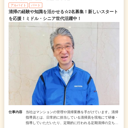
アルバイト
パート
清掃の経験や知識を活かせる☆2名募集！新しいスタート
を応援！ミドル・シニア世代活躍中！
仕事内容
当社はマンションの管理や清掃業務を手がけています。清掃
指導員とは、日常的に担当している清掃員を現地にて研修・
指導していただいたり、定期的に行われる定期清掃の立ち…