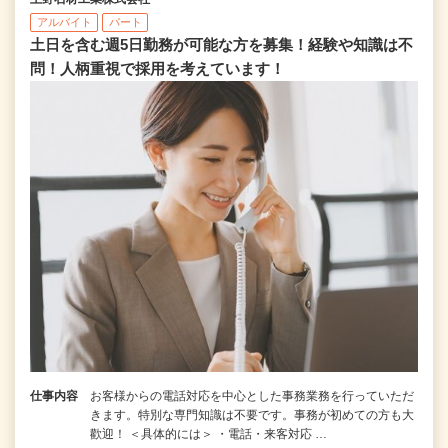
アルバイト
パート
土日を含む週5日勤務が可能な方を募集！経験や知識は不
問！人柄重視で採用を考えています！
仕事内容
お客様からの電話対応を中心とした事務業務を行っていただ
きます。特別な専門知識は不要です。事務が初めての方も大
歡迎！ ＜具体的には＞ ・電話・来客対応 …