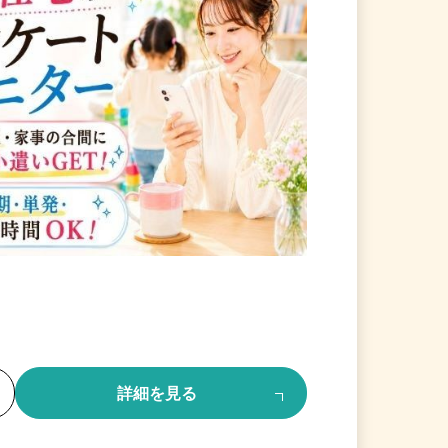
る
詳細を見る