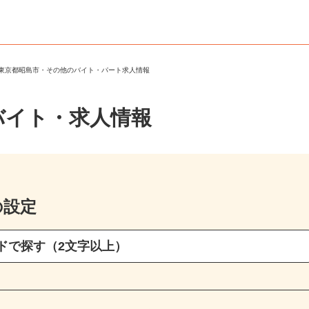
＞
東京都昭島市・その他のバイト・パート求人情報
バイト・求人情報
の設定