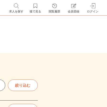
求人を探す
後で見る
閲覧履歴
会員登録
ログイン
絞り込む