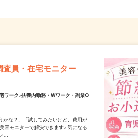
調査員・在宅モニター
宅ワーク♪扶養内勤務・Wワーク・副業O
合うかな？」「試してみたいけど、費用が
、美容モニターで解決できます♪ 気になる