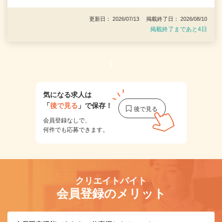
更新日： 2026/07/13 掲載終了日： 2026/08/10
掲載終了まであと4日
1
気になる求人は
「
後で見る
」で保存！
会員登録なしで、
何件でも応募できます。
クリエイトバイト
会員登録のメリット