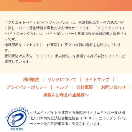
「クリエイトバイト (バイトジャングル)」は、東京都昭島市・その他のバイ
ト探し・パート募集情報が満載の求人情報サイトです。 「クリエイトバイト
(バイトジャングル)」は、バイト探し・パート募集情報が満載の求人情報サイ
トです。
地域密着をコンセプトに、仕事探しに役立つ最新の情報をお届けしていま
す。
新聞折込求人広告「クリエイト 求人特集」を展開する株式会社クリエイトが
運営しています。
利用規約
リンクについて
サイトマップ
プライバシーポリシー
ヘルプ
会社概要
お問い合わせ
掲載をお考えの企業様へ
クリエイトバイトを運営する株式会社クリエイトは一般財団
法人日本情報経済社会推進協会（JIPDEC）によりプライバシ
ーマーク使用許諾事業者に認定されています。