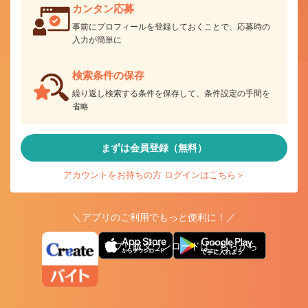
カンタン応募
事前にプロフィールを登録しておくことで、応募時の
入力が簡単に
検索条件の保存
繰り返し検索する条件を保存して、条件設定の手間を
省略
まずは会員登録（無料）
アカウントをお持ちの方 ログインはこちら＞
＼アプリのご利用でもっと便利に！／
アプリ版ダウンロードはこちらから