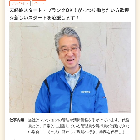
アルバイト
パート
未経験スタート・ブランクOK！がっつり働きたい方歓迎
☆新しいスタートを応援します！！
仕事内容
当社はマンションの管理や清掃業務を手がけています。代務
員とは、日常的に担当している管理員や清掃員が出勤できな
い場合に、その人に替わって現場へ行き、業務を代行しま…