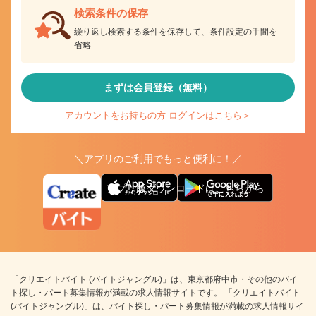
検索条件の保存
繰り返し検索する条件を保存して、条件設定の手間を
省略
まずは会員登録（無料）
アカウントをお持ちの方 ログインはこちら＞
＼アプリのご利用でもっと便利に！／
アプリ版ダウンロードはこちらから
「クリエイトバイト (バイトジャングル)」は、東京都府中市・その他のバイ
ト探し・パート募集情報が満載の求人情報サイトです。 「クリエイトバイト
(バイトジャングル)」は、バイト探し・パート募集情報が満載の求人情報サイ