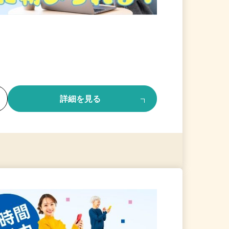
る
詳細を見る