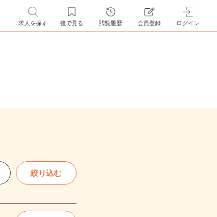
求人を探す
後で見る
閲覧履歴
会員登録
ログイン
絞り込む