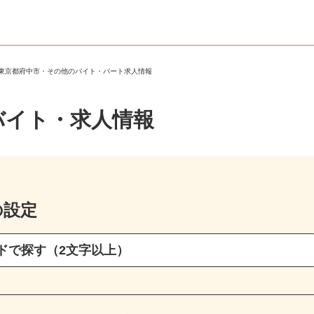
＞
東京都府中市・その他のバイト・パート求人情報
バイト・求人情報
の設定