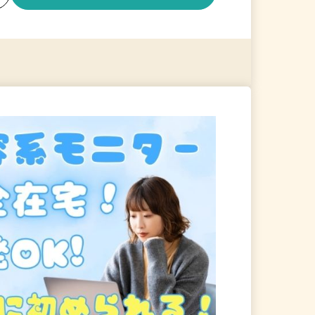
る
詳細を見る