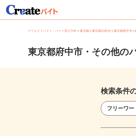
クリエイトバイト・パート求人TOP
＞
東京都
＞
東京都23区外
＞
東京都府中市
東京都府中市・その他の
検索条件