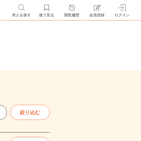
求人を探す
後で見る
閲覧履歴
会員登録
ログイン
絞り込む