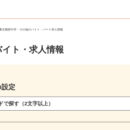
＞
東京都府中市・その他のバイト・パート求人情報
バイト・求人情報
の設定