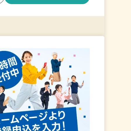
る
詳細を見る