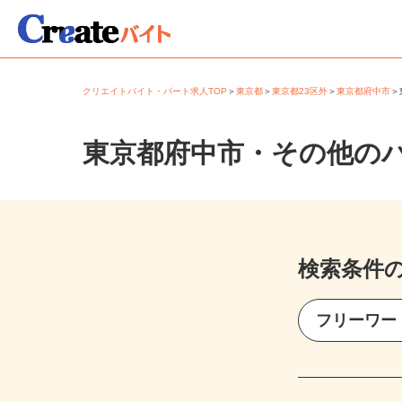
クリエイトバイト・パート求人TOP
＞
東京都
＞
東京都23区外
＞
東京都府中市
東京都府中市・その他の
検索条件