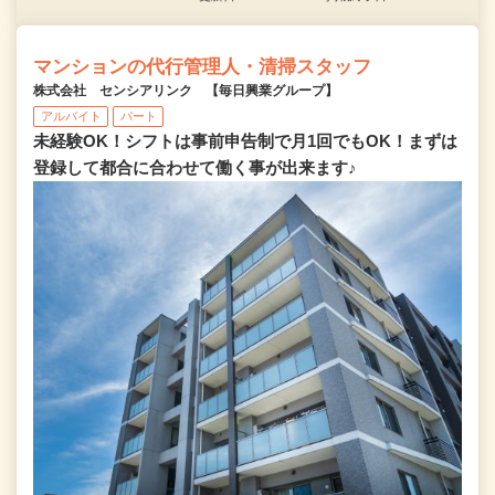
マンションの代行管理人・清掃スタッフ
株式会社 センシアリンク 【毎日興業グループ】
アルバイト
パート
未経験OK！シフトは事前申告制で月1回でもOK！まずは
登録して都合に合わせて働く事が出来ます♪