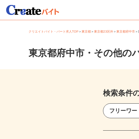
クリエイトバイト・パート求人TOP
＞
東京都
＞
東京都23区外
＞
東京都府中市
東京都府中市・その他の
検索条件