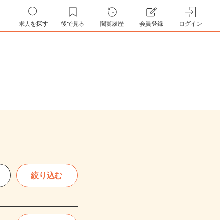
求人を探す
後で見る
閲覧履歴
会員登録
ログイン
絞り込む