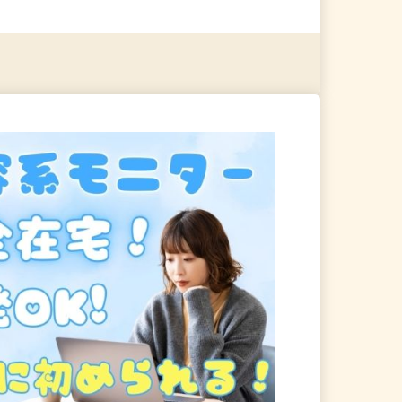
る
詳細を見る