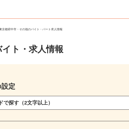
＞
東京都府中市・その他のバイト・パート求人情報
バイト・求人情報
の設定