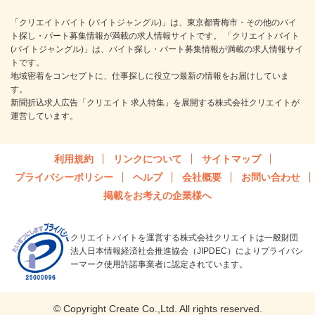
「クリエイトバイト (バイトジャングル)」は、東京都青梅市・その他のバイ
ト探し・パート募集情報が満載の求人情報サイトです。 「クリエイトバイト
(バイトジャングル)」は、バイト探し・パート募集情報が満載の求人情報サイ
トです。
地域密着をコンセプトに、仕事探しに役立つ最新の情報をお届けしていま
す。
新聞折込求人広告「クリエイト 求人特集」を展開する株式会社クリエイトが
運営しています。
利用規約
リンクについて
サイトマップ
プライバシーポリシー
ヘルプ
会社概要
お問い合わせ
掲載をお考えの企業様へ
クリエイトバイトを運営する株式会社クリエイトは一般財団
法人日本情報経済社会推進協会（JIPDEC）によりプライバシ
ーマーク使用許諾事業者に認定されています。
© Copyright Create Co.,Ltd. All rights reserved.