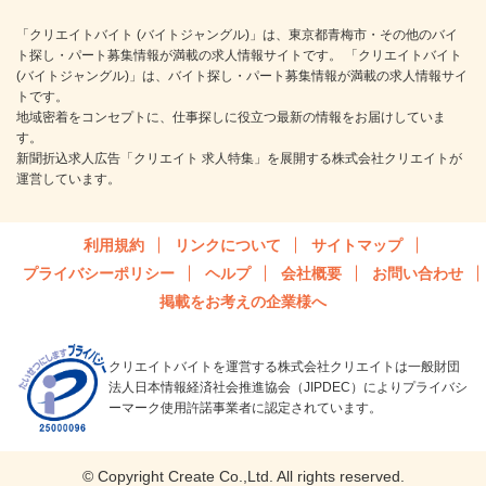
「クリエイトバイト (バイトジャングル)」は、東京都青梅市・その他のバイ
ト探し・パート募集情報が満載の求人情報サイトです。 「クリエイトバイト
(バイトジャングル)」は、バイト探し・パート募集情報が満載の求人情報サイ
トです。
地域密着をコンセプトに、仕事探しに役立つ最新の情報をお届けしていま
す。
新聞折込求人広告「クリエイト 求人特集」を展開する株式会社クリエイトが
運営しています。
利用規約
リンクについて
サイトマップ
プライバシーポリシー
ヘルプ
会社概要
お問い合わせ
掲載をお考えの企業様へ
クリエイトバイトを運営する株式会社クリエイトは一般財団
法人日本情報経済社会推進協会（JIPDEC）によりプライバシ
ーマーク使用許諾事業者に認定されています。
© Copyright Create Co.,Ltd. All rights reserved.