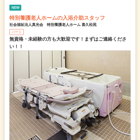
NEW
特別養護老人ホームの入浴介助スタッフ
社会福祉法人真光会 特別養護老人ホーム 喜久松苑
パート
無資格・未経験の方も大歓迎です！まずはご連絡くださ
い！！