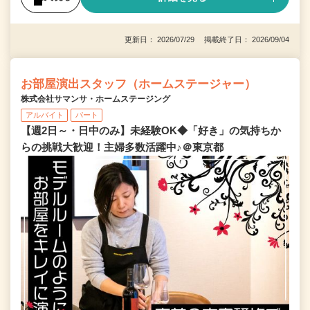
更新日： 2026/07/29 掲載終了日： 2026/09/04
お部屋演出スタッフ（ホームステージャー）
株式会社サマンサ・ホームステージング
アルバイト
パート
【週2日～・日中のみ】未経験OK◆「好き」の気持ちか
らの挑戦大歓迎！主婦多数活躍中♪＠東京都