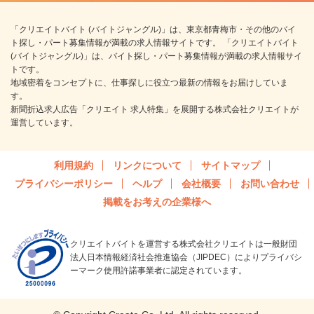
「クリエイトバイト (バイトジャングル)」は、東京都青梅市・その他のバイ
ト探し・パート募集情報が満載の求人情報サイトです。 「クリエイトバイト
(バイトジャングル)」は、バイト探し・パート募集情報が満載の求人情報サイ
トです。
地域密着をコンセプトに、仕事探しに役立つ最新の情報をお届けしていま
す。
新聞折込求人広告「クリエイト 求人特集」を展開する株式会社クリエイトが
運営しています。
利用規約
リンクについて
サイトマップ
プライバシーポリシー
ヘルプ
会社概要
お問い合わせ
掲載をお考えの企業様へ
クリエイトバイトを運営する株式会社クリエイトは一般財団
法人日本情報経済社会推進協会（JIPDEC）によりプライバシ
ーマーク使用許諾事業者に認定されています。