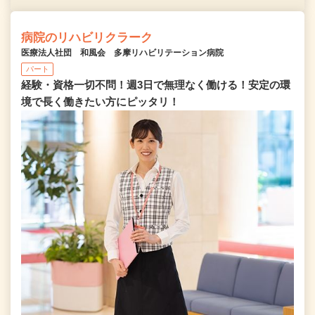
病院のリハビリクラーク
医療法人社団 和風会 多摩リハビリテーション病院
パート
経験・資格一切不問！週3日で無理なく働ける！安定の環
境で長く働きたい方にピッタリ！