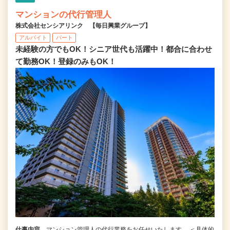
マンションの代行管理人
株式会社センシアリンク 【毎日興業グループ】
アルバイト
パート
未経験の方でもOK！シニア世代も活躍中！都合に合わせ
て勤務OK！登録のみもOK！
仕事内容
マンション管理人の代行業務をお任せいたします。 ＜具体的