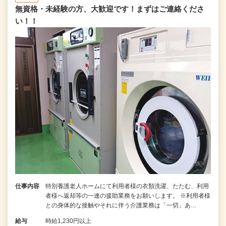
無資格・未経験の方、大歓迎です！まずはご連絡くださ
い！！
仕事内容
特別養護老人ホームにて利用者様の衣類洗濯、たたむ、利用
者様へ返却等の一連の援助業務をお願いします。 ※利用者様
との身体的な接触やそれに伴う介護業務は「一切」あ…
給与
時給1,230円以上