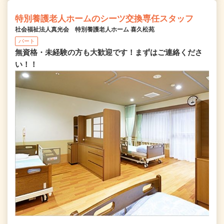
特別養護老人ホームのシーツ交換専任スタッフ
社会福祉法人真光会 特別養護老人ホーム 喜久松苑
パート
無資格・未経験の方も大歓迎です！まずはご連絡くださ
い！！