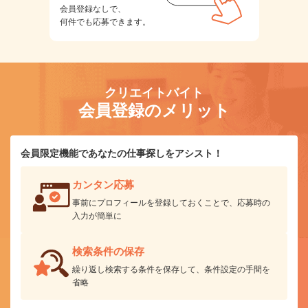
会員登録なしで、
何件でも応募できます。
クリエイトバイト
会員登録のメリット
会員限定機能であなたの仕事探しをアシスト！
カンタン応募
事前にプロフィールを登録しておくことで、応募時の
入力が簡単に
検索条件の保存
繰り返し検索する条件を保存して、条件設定の手間を
省略