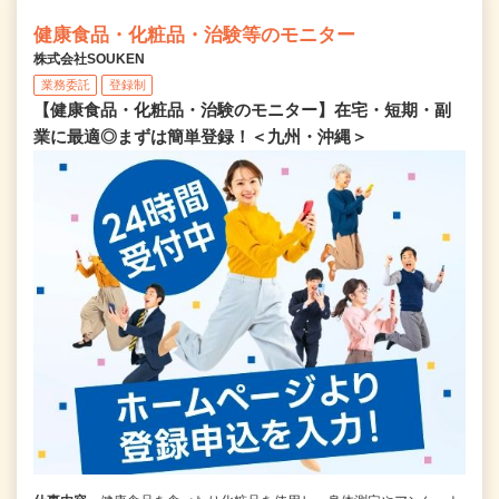
健康食品・化粧品・治験等のモニター
株式会社SOUKEN
業務委託
登録制
【健康食品・化粧品・治験のモニター】在宅・短期・副
業に最適◎まずは簡単登録！＜九州・沖縄＞