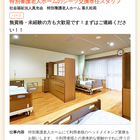
特別養護老人ホームのシーツ交換専任スタッフ
社会福祉法人真光会 特別養護老人ホーム 喜久松苑
パート
無資格・未経験の方も大歓迎です！まずはご連絡くださ
い！！
仕事内容
特別養護老人ホームにて利用者様のベッドメイキング業務を
お願いします。 ※利用者様との身体的な接触やそれに伴う介