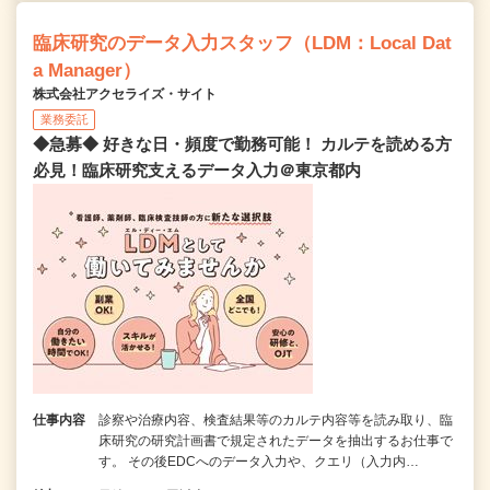
臨床研究のデータ入力スタッフ（LDM：Local Dat
a Manager）
株式会社アクセライズ・サイト
業務委託
◆急募◆ 好きな日・頻度で勤務可能！ カルテを読める方
必見！臨床研究支えるデータ入力＠東京都内
仕事内容
診察や治療内容、検査結果等のカルテ内容等を読み取り、臨
床研究の研究計画書で規定されたデータを抽出するお仕事で
す。 その後EDCへのデータ入力や、クエリ（入力内…