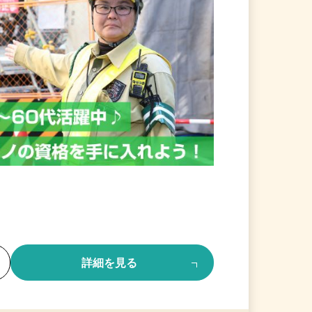
る
詳細を見る