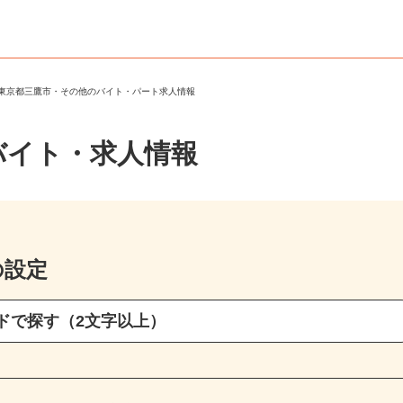
＞
東京都三鷹市・その他のバイト・パート求人情報
バイト・求人情報
の設定