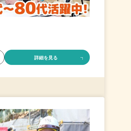
る
詳細を見る