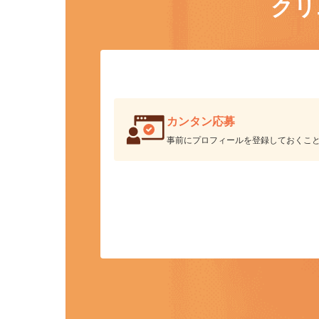
ク
カンタン応募
事前にプロフィールを登録しておくこ