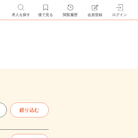
求人を探す
後で見る
閲覧履歴
会員登録
ログイン
絞り込む