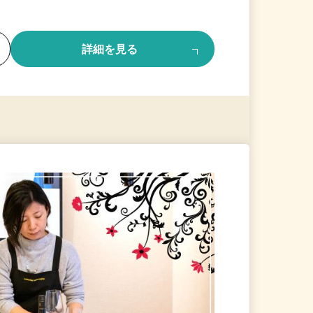
る
詳細を見る