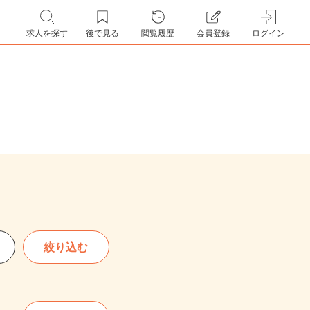
求人を探す
後で見る
閲覧履歴
会員登録
ログイン
絞り込む