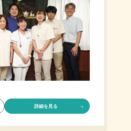
る
詳細を見る