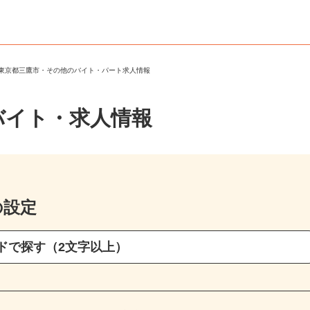
＞
東京都三鷹市・その他のバイト・パート求人情報
バイト・求人情報
の設定