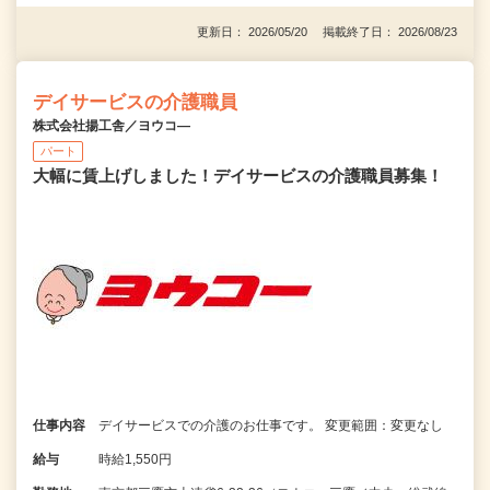
更新日： 2026/05/20 掲載終了日： 2026/08/23
デイサービスの介護職員
株式会社揚工舎／ヨウコ―
パート
大幅に賃上げしました！デイサービスの介護職員募集！
仕事内容
デイサービスでの介護のお仕事です。 変更範囲：変更なし
給与
時給1,550円