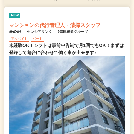
NEW
マンションの代行管理人・清掃スタッフ
株式会社 センシアリンク 【毎日興業グループ】
アルバイト
パート
未経験OK！シフトは事前申告制で月1回でもOK！まずは
登録して都合に合わせて働く事が出来ます♪