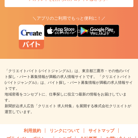
＼アプリのご利用でもっと便利に！／
アプリ版ダウンロードはこちらから
「クリエイトバイト (バイトジャングル)」は、東京都三鷹市・その他のバイ
ト探し・パート募集情報が満載の求人情報サイトです。 「クリエイトバイト
(バイトジャングル)」は、バイト探し・パート募集情報が満載の求人情報サイ
トです。
地域密着をコンセプトに、仕事探しに役立つ最新の情報をお届けしていま
す。
新聞折込求人広告「クリエイト 求人特集」を展開する株式会社クリエイトが
運営しています。
利用規約
リンクについて
サイトマップ