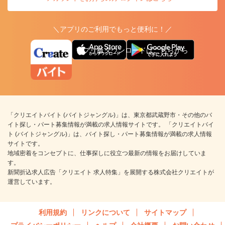
＼アプリのご利用でもっと便利に！／
アプリ版ダウンロードはこちらから
「クリエイトバイト (バイトジャングル)」は、東京都武蔵野市・その他のバ
イト探し・パート募集情報が満載の求人情報サイトです。 「クリエイトバイ
ト (バイトジャングル)」は、バイト探し・パート募集情報が満載の求人情報
サイトです。
地域密着をコンセプトに、仕事探しに役立つ最新の情報をお届けしていま
す。
新聞折込求人広告「クリエイト 求人特集」を展開する株式会社クリエイトが
運営しています。
利用規約
リンクについて
サイトマップ