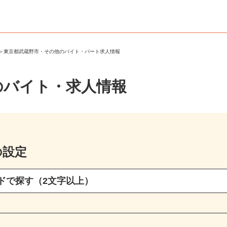
市
＞
東京都武蔵野市・その他のバイト・パート求人情報
のバイト・求人情報
の設定