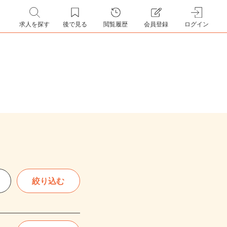
求人を探す
後で見る
閲覧履歴
会員登録
ログイン
絞り込む