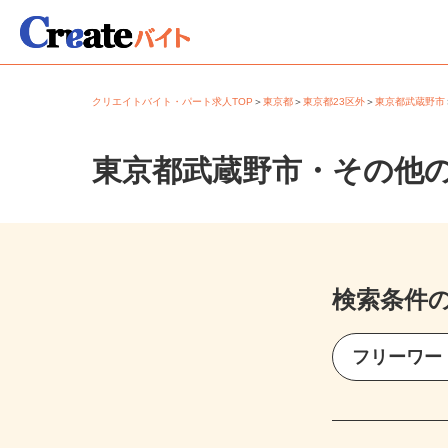
クリエイトバイト・パート求人TOP
＞
東京都
＞
東京都23区外
＞
東京都武蔵野
東京都武蔵野市・その他
検索条件