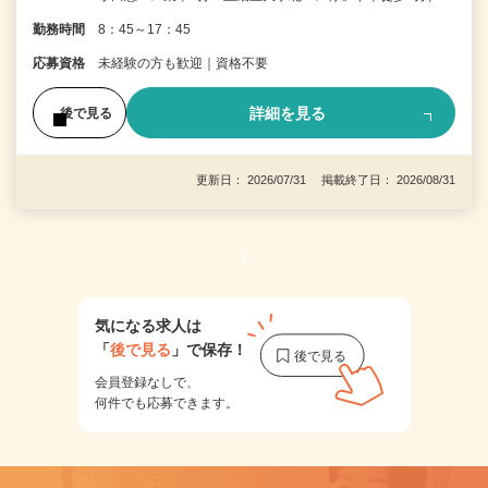
勤務時間
8：45～17：45
応募資格
未経験の方も歓迎｜資格不要
詳細を見る
後で見る
更新日： 2026/07/31 掲載終了日： 2026/08/31
1
気になる求人は
「
後で見る
」で保存！
会員登録なしで、
何件でも応募できます。