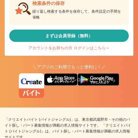
検索条件の保存
繰り返し検索する条件を保存して、条件設定の手間を
省略
まずは会員登録（無料）
アカウントをお持ちの方 ログインはこちら＞
＼アプリのご利用でもっと便利に！／
アプリ版ダウンロードはこちらから
「クリエイトバイト (バイトジャングル)」は、東京都武蔵野市・その他のバ
イト探し・パート募集情報が満載の求人情報サイトです。 「クリエイトバイ
ト (バイトジャングル)」は、バイト探し・パート募集情報が満載の求人情報
サイトです。