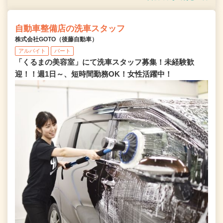
自動車整備店の洗車スタッフ
株式会社GOTO（後藤自動車）
アルバイト
パート
「くるまの美容室」にて洗車スタッフ募集！未経験歓
迎！！週1日～、短時間勤務OK！女性活躍中！