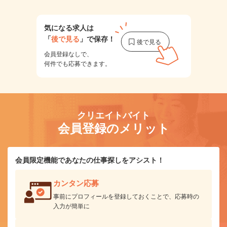
気になる求人は
「
後で見る
」で保存！
会員登録なしで、
何件でも応募できます。
クリエイトバイト
会員登録のメリット
会員限定機能であなたの仕事探しをアシスト！
カンタン応募
事前にプロフィールを登録しておくことで、応募時の
入力が簡単に