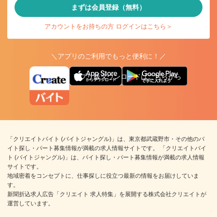
まずは会員登録（無料）
アカウントをお持ちの方 ログインはこちら＞
＼アプリのご利用でもっと便利に！／
アプリ版ダウンロードはこちらから
「クリエイトバイト (バイトジャングル)」は、東京都武蔵野市・その他のバ
イト探し・パート募集情報が満載の求人情報サイトです。 「クリエイトバイ
ト (バイトジャングル)」は、バイト探し・パート募集情報が満載の求人情報
サイトです。
地域密着をコンセプトに、仕事探しに役立つ最新の情報をお届けしていま
す。
新聞折込求人広告「クリエイト 求人特集」を展開する株式会社クリエイトが
運営しています。