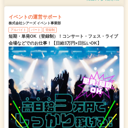
イベントの運営サポート
株式会社シアーズ イベント事業部
アルバイト
パート
登録制
短期・単発OK（登録制）！コンサート・フェス・ライブ
会場などでのお仕事！【日給3万円×日払いOK】