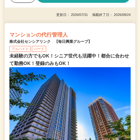
更新日： 2026/07/31 掲載終了日： 2026/08/24
マンションの代行管理人
株式会社センシアリンク 【毎日興業グループ】
アルバイト
パート
未経験の方でもOK！シニア世代も活躍中！都合に合わせ
て勤務OK！登録のみもOK！