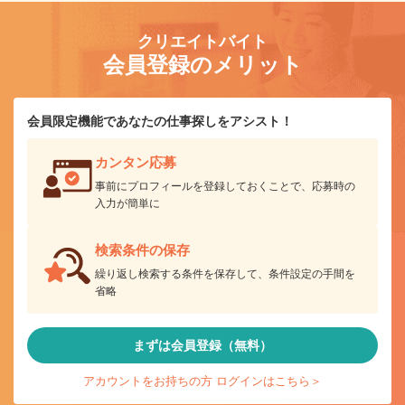
クリエイトバイト
会員登録のメリット
会員限定機能であなたの仕事探しをアシスト！
カンタン応募
事前にプロフィールを登録しておくことで、応募時の
入力が簡単に
検索条件の保存
繰り返し検索する条件を保存して、条件設定の手間を
省略
まずは会員登録（無料）
アカウントをお持ちの方 ログインはこちら＞