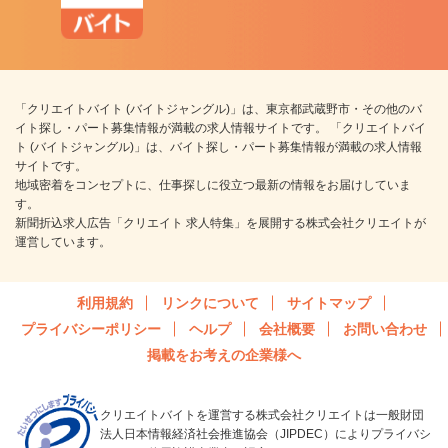
「クリエイトバイト (バイトジャングル)」は、東京都武蔵野市・その他のバ
イト探し・パート募集情報が満載の求人情報サイトです。 「クリエイトバイ
ト (バイトジャングル)」は、バイト探し・パート募集情報が満載の求人情報
サイトです。
地域密着をコンセプトに、仕事探しに役立つ最新の情報をお届けしていま
す。
新聞折込求人広告「クリエイト 求人特集」を展開する株式会社クリエイトが
運営しています。
利用規約
リンクについて
サイトマップ
プライバシーポリシー
ヘルプ
会社概要
お問い合わせ
掲載をお考えの企業様へ
クリエイトバイトを運営する株式会社クリエイトは一般財団
法人日本情報経済社会推進協会（JIPDEC）によりプライバシ