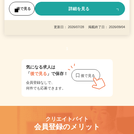
詳細を見る
後で見る
更新日： 2026/07/28 掲載終了日： 2026/09/04
1
気になる求人は
「
後で見る
」で保存！
会員登録なしで、
何件でも応募できます。
クリエイトバイト
会員登録のメリット