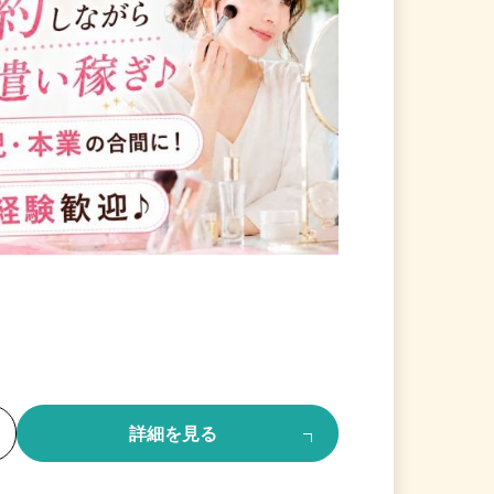
る
詳細を見る