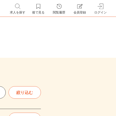
求人を探す
後で見る
閲覧履歴
会員登録
ログイン
絞り込む