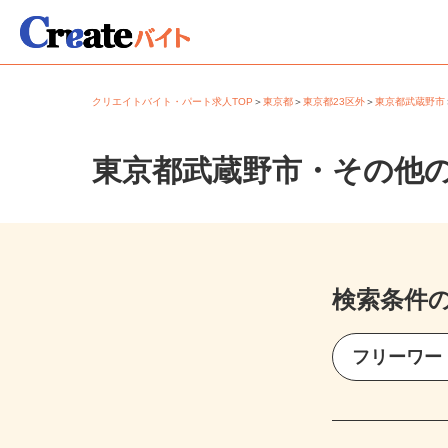
クリエイトバイト・パート求人TOP
＞
東京都
＞
東京都23区外
＞
東京都武蔵野
東京都武蔵野市・その他
検索条件