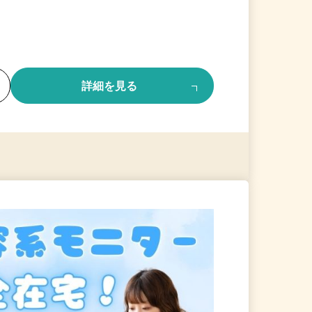
る
詳細を見る