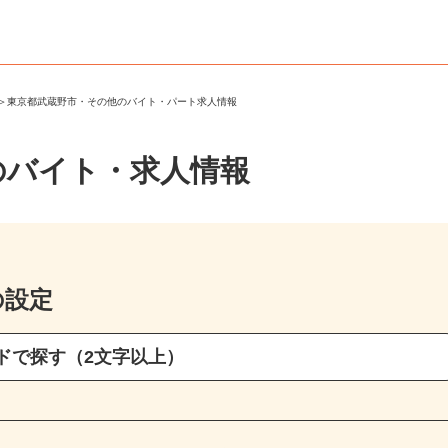
市
＞
東京都武蔵野市・その他のバイト・パート求人情報
のバイト・求人情報
の設定