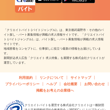
「クリエイトバイト (バイトジャングル)」は、東京都武蔵野市・その他のバ
イト探し・パート募集情報が満載の求人情報サイトです。 「クリエイトバイ
ト (バイトジャングル)」は、バイト探し・パート募集情報が満載の求人情報
サイトです。
地域密着をコンセプトに、仕事探しに役立つ最新の情報をお届けしていま
す。
新聞折込求人広告「クリエイト 求人特集」を展開する株式会社クリエイトが
運営しています。
利用規約
リンクについて
サイトマップ
プライバシーポリシー
ヘルプ
会社概要
お問い合わせ
掲載をお考えの企業様へ
クリエイトバイトを運営する株式会社クリエイトは一般財団
法人日本情報経済社会推進協会（JIPDEC）によりプライバシ