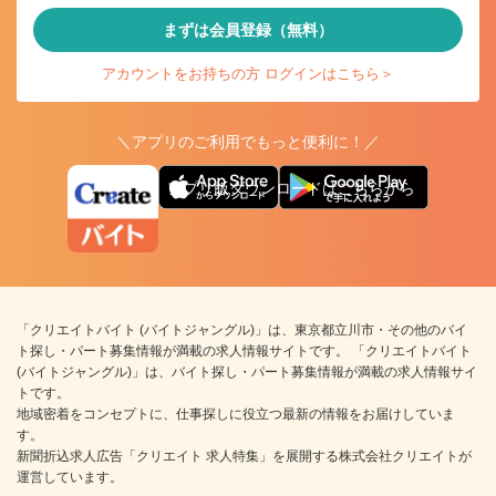
まずは会員登録（無料）
アカウントをお持ちの方 ログインはこちら＞
＼アプリのご利用でもっと便利に！／
アプリ版ダウンロードはこちらから
「クリエイトバイト (バイトジャングル)」は、東京都立川市・その他のバイ
ト探し・パート募集情報が満載の求人情報サイトです。 「クリエイトバイト
(バイトジャングル)」は、バイト探し・パート募集情報が満載の求人情報サイ
トです。
地域密着をコンセプトに、仕事探しに役立つ最新の情報をお届けしていま
す。
新聞折込求人広告「クリエイト 求人特集」を展開する株式会社クリエイトが
運営しています。