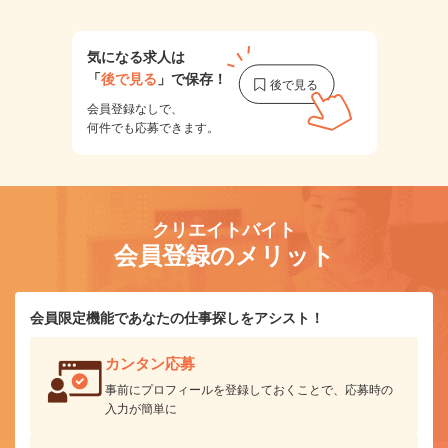
気になる求人は
「
後で見る
」で保存！
会員登録なしで、
何件でも応募できます。
クリエイトバイト
会員登録のメリット
会員限定機能であなたの仕事探しをアシスト！
カンタン応募
事前にプロフィールを登録しておくことで、応募時の
入力が簡単に