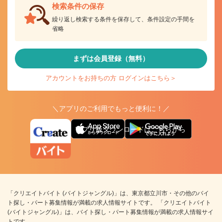
検索条件の保存
繰り返し検索する条件を保存して、条件設定の手間を
省略
まずは会員登録（無料）
アカウントをお持ちの方 ログインはこちら＞
＼アプリのご利用でもっと便利に！／
アプリ版ダウンロードはこちらから
「クリエイトバイト (バイトジャングル)」は、東京都立川市・その他のバイ
ト探し・パート募集情報が満載の求人情報サイトです。 「クリエイトバイト
(バイトジャングル)」は、バイト探し・パート募集情報が満載の求人情報サイ
トです。