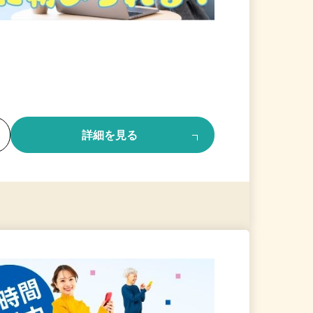
る
詳細を見る