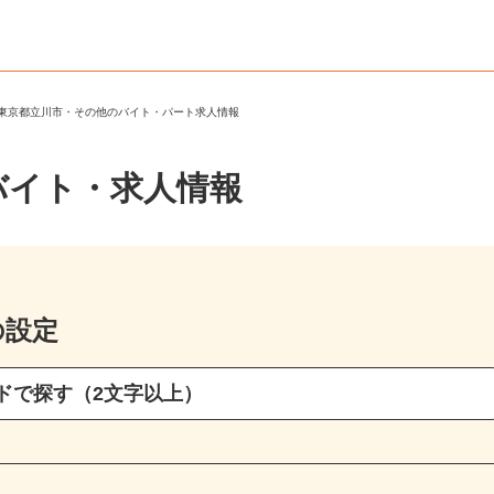
＞
東京都立川市・その他のバイト・パート求人情報
バイト・求人情報
の設定