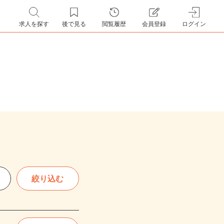
求人を探す
後で見る
閲覧履歴
会員登録
ログイン
絞り込む