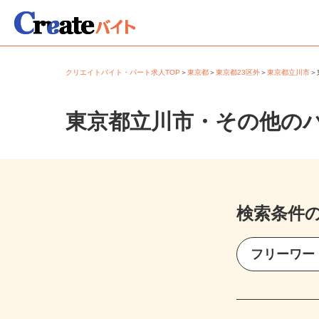
クリエイトバイト・パート求人TOP
＞
東京都
＞
東京都23区外
＞
東京都立川市
東京都立川市・その他の
検索条件