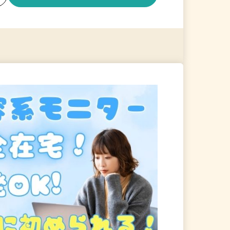
る
詳細を見る