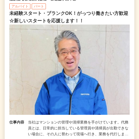
アルバイト
パート
未経験スタート・ブランクOK！がっつり働きたい方歓迎
☆新しいスタートを応援します！！
仕事内容
当社はマンションの管理や清掃業務を手がけています。代務
員とは、日常的に担当している管理員や清掃員が出勤できな
い場合に、その人に替わって現場へ行き、業務を代行しま…