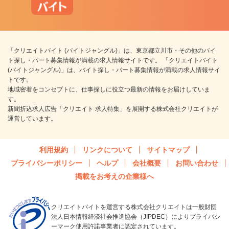
「クリエイトバイト (バイトジャングル)」は、東京都立川市・その他のバイ
ト探し・パート募集情報が満載の求人情報サイトです。 「クリエイトバイト
(バイトジャングル)」は、バイト探し・パート募集情報が満載の求人情報サイ
トです。
地域密着をコンセプトに、仕事探しに役立つ最新の情報をお届けしていま
す。
新聞折込求人広告「クリエイト 求人特集」を展開する株式会社クリエイトが
運営しています。
利用規約
リンクについて
サイトマップ
プライバシーポリシー
ヘルプ
会社概要
お問い合わせ
掲載をお考えの企業様へ
クリエイトバイトを運営する株式会社クリエイトは一般財団
法人日本情報経済社会推進協会（JIPDEC）によりプライバシ
ーマーク使用許諾事業者に認定されています。