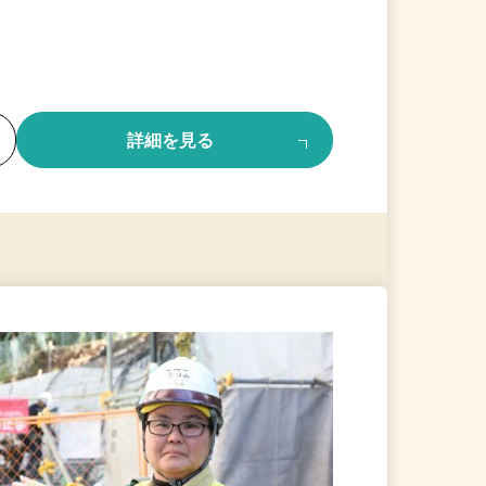
る
詳細を見る