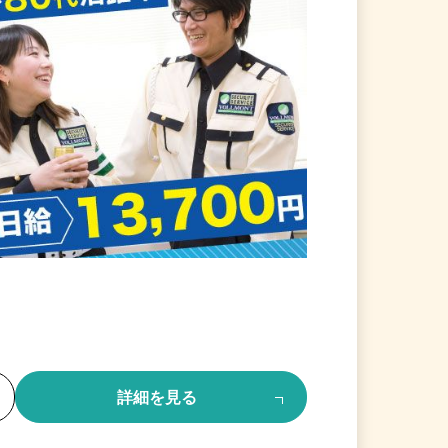
る
詳細を見る