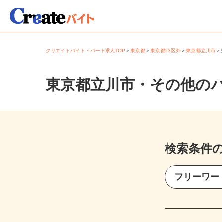
クリエイトバイト・パート求人TOP
＞
東京都
＞
東京都23区外
＞
東京都立川市
東京都立川市・その他の
検索条件