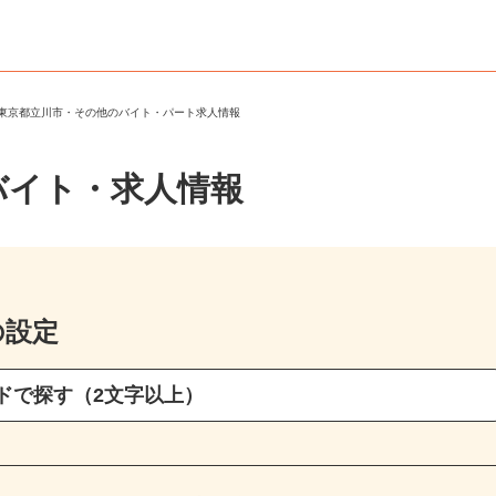
＞
東京都立川市・その他のバイト・パート求人情報
バイト・求人情報
の設定