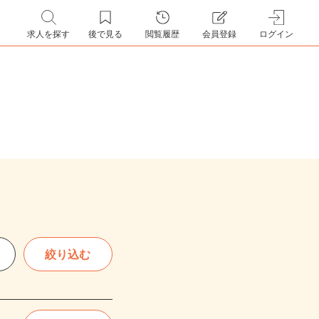
求人を探す
後で見る
閲覧履歴
会員登録
ログイン
絞り込む