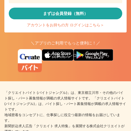
まずは会員登録（無料）
アカウントをお持ちの方 ログインはこちら＞
＼アプリのご利用でもっと便利に！／
アプリ版ダウンロードはこちらから
「クリエイトバイト (バイトジャングル)」は、東京都立川市・その他のバイ
ト探し・パート募集情報が満載の求人情報サイトです。 「クリエイトバイト
(バイトジャングル)」は、バイト探し・パート募集情報が満載の求人情報サイ
トです。
地域密着をコンセプトに、仕事探しに役立つ最新の情報をお届けしていま
す。
新聞折込求人広告「クリエイト 求人特集」を展開する株式会社クリエイトが