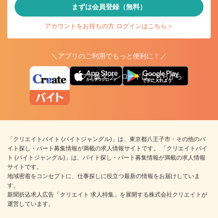
まずは会員登録（無料）
アカウントをお持ちの方 ログインはこちら＞
＼アプリのご利用でもっと便利に！／
アプリ版ダウンロードはこちらから
「クリエイトバイト (バイトジャングル)」は、東京都八王子市・その他のバ
イト探し・パート募集情報が満載の求人情報サイトです。 「クリエイトバイ
ト (バイトジャングル)」は、バイト探し・パート募集情報が満載の求人情報
サイトです。
地域密着をコンセプトに、仕事探しに役立つ最新の情報をお届けしていま
す。
新聞折込求人広告「クリエイト 求人特集」を展開する株式会社クリエイトが
運営しています。