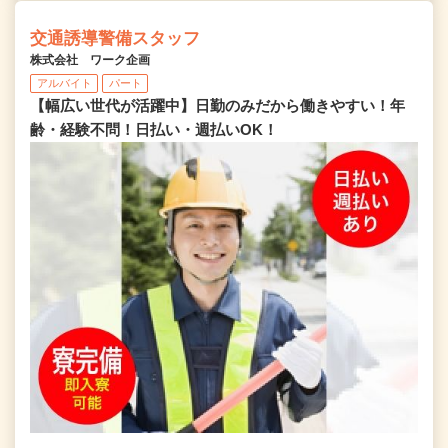
交通誘導警備スタッフ
株式会社 ワーク企画
アルバイト
パート
【幅広い世代が活躍中】日勤のみだから働きやすい！年
齢・経験不問！日払い・週払いOK！