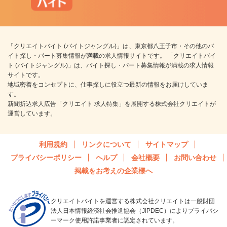
「クリエイトバイト (バイトジャングル)」は、東京都八王子市・その他のバ
イト探し・パート募集情報が満載の求人情報サイトです。 「クリエイトバイ
ト (バイトジャングル)」は、バイト探し・パート募集情報が満載の求人情報
サイトです。
地域密着をコンセプトに、仕事探しに役立つ最新の情報をお届けしていま
す。
新聞折込求人広告「クリエイト 求人特集」を展開する株式会社クリエイトが
運営しています。
利用規約
リンクについて
サイトマップ
プライバシーポリシー
ヘルプ
会社概要
お問い合わせ
掲載をお考えの企業様へ
クリエイトバイトを運営する株式会社クリエイトは一般財団
法人日本情報経済社会推進協会（JIPDEC）によりプライバシ
ーマーク使用許諾事業者に認定されています。