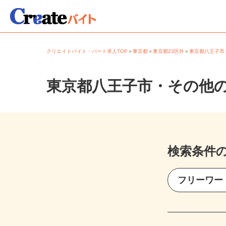
クリエイトバイト・パート求人TOP
＞
東京都
＞
東京都23区外
＞
東京都八王子
東京都八王子市・その他
検索条件