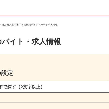
市
＞
東京都八王子市・その他のバイト・パート求人情報
のバイト・求人情報
の設定