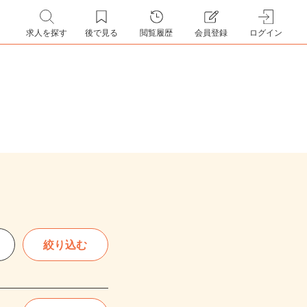
求人を探す
後で見る
閲覧履歴
会員登録
ログイン
絞り込む