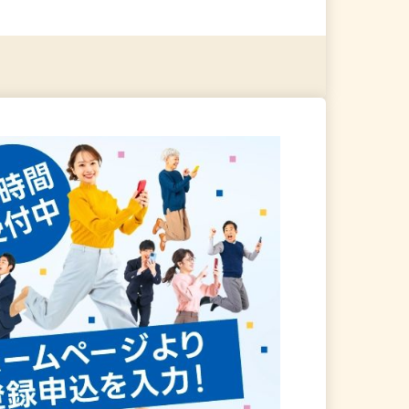
る
詳細を見る