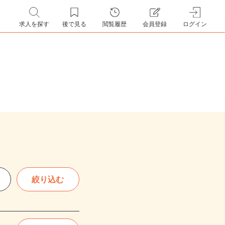
求人を探す
後で見る
閲覧履歴
会員登録
ログイン
絞り込む