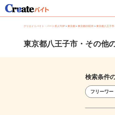
クリエイトバイト・パート求人TOP
＞
東京都
＞
東京都23区外
＞
東京都八王子
東京都八王子市・その他
検索条件