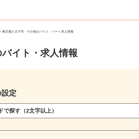
市
＞
東京都八王子市・その他のバイト・パート求人情報
のバイト・求人情報
の設定