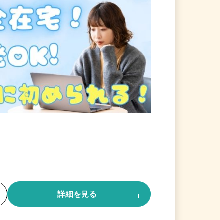
る
詳細を見る