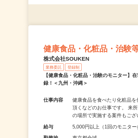
※スマートフォンもしくは
健康食品・化粧品・治験
株式会社SOUKEN
業務委託
登録制
【健康食品・化粧品・治験のモニター】
録！＜九州・沖縄＞
仕事内容
健康食品を食べたり化粧品
頂くなどのお仕事です。 来
の場所で実施する案件もご