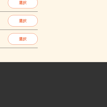
選択
選択
選択