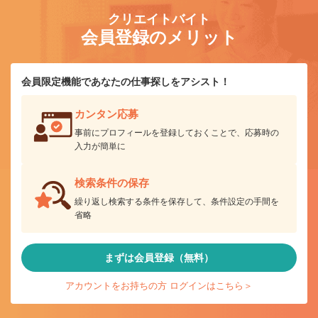
クリエイトバイト
会員登録のメリット
会員限定機能であなたの仕事探しをアシスト！
カンタン応募
事前にプロフィールを登録しておくことで、応募時の
入力が簡単に
検索条件の保存
繰り返し検索する条件を保存して、条件設定の手間を
省略
まずは会員登録（無料）
アカウントをお持ちの方 ログインはこちら＞